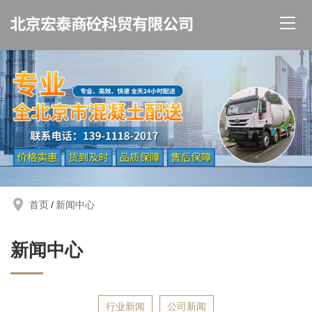
首页
新闻中心
新闻中心
行业新闻
公司新闻