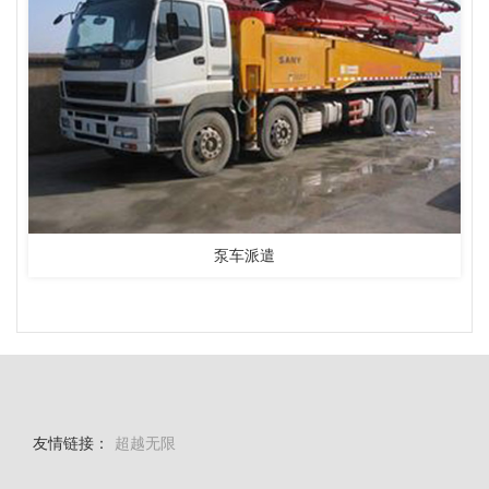
泵车派遣
友情链接：
超越无限