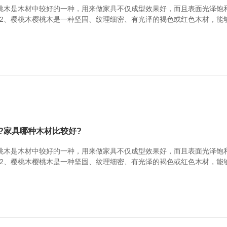
桃木是木材中较好的一种，用来做家具不仅成型效果好，而且表面光泽饱
2、樱桃木樱桃木是一种坚固、纹理细密、有光泽的褐色或红色木材，能
桃木容易翘曲，注意保养。3、白蜡木白蜡木材顺纹抗压强度，静曲强度
木家具。缺点：白蜡木容易干裂变形。家具木材参考...
?家具哪种木材比较好?
桃木是木材中较好的一种，用来做家具不仅成型效果好，而且表面光泽饱
2、樱桃木樱桃木是一种坚固、纹理细密、有光泽的褐色或红色木材，能
桃木容易翘曲，注意保养。3、白蜡木白蜡木材顺纹抗压强度，静曲强度
木家具。缺点：白蜡木容易干裂变形。家具木材参考...