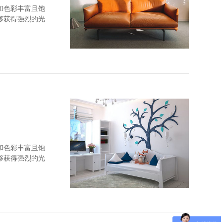
和色彩丰富且饱
够获得强烈的光
和顺纹抗拉强度
和色彩丰富且饱
够获得强烈的光
和顺纹抗拉强度