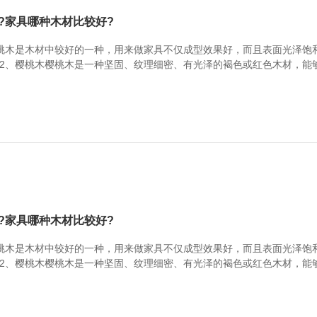
?家具哪种木材比较好?
桃木是木材中较好的一种，用来做家具不仅成型效果好，而且表面光泽饱
2、樱桃木樱桃木是一种坚固、纹理细密、有光泽的褐色或红色木材，能
桃木容易翘曲，注意保养。3、白蜡木白蜡木材顺纹抗压强度，静曲强度
木家具。缺点：白蜡木容易干裂变形。家具木材参考...
?家具哪种木材比较好?
桃木是木材中较好的一种，用来做家具不仅成型效果好，而且表面光泽饱
2、樱桃木樱桃木是一种坚固、纹理细密、有光泽的褐色或红色木材，能
桃木容易翘曲，注意保养。3、白蜡木白蜡木材顺纹抗压强度，静曲强度
木家具。缺点：白蜡木容易干裂变形。家具木材参考...