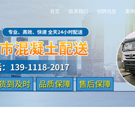
首页
联系我们
招聘信息
案例