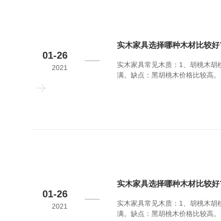
实木家具选择哪种木材比较好
01-26
实木家具常见木质：1、胡桃木胡
2021
满。缺点：黑胡桃木价格比较高。
泽，适用于家具的生产。缺点：樱
中等，白蜡木主要用于制作美式实
实木家具选择哪种木材比较好
01-26
实木家具常见木质：1、胡桃木胡
2021
满。缺点：黑胡桃木价格比较高。