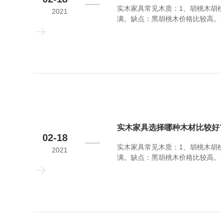
实木家具常见木质：1、胡桃木胡
2021
满。缺点：黑胡桃木价格比较高。
泽，适用于家具的生产。缺点：樱
中等，白蜡木主要用于制作美式实
实木家具选择哪种木材比较好
02-18
实木家具常见木质：1、胡桃木胡
2021
满。缺点：黑胡桃木价格比较高。
泽，适用于家具的生产。缺点：樱
中等，白蜡木主要用于制作美式实