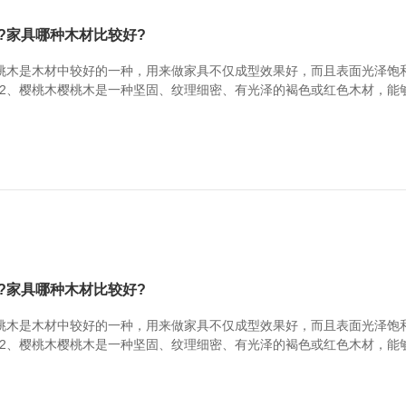
?家具哪种木材比较好?
桃木是木材中较好的一种，用来做家具不仅成型效果好，而且表面光泽饱
2、樱桃木樱桃木是一种坚固、纹理细密、有光泽的褐色或红色木材，能
桃木容易翘曲，注意保养。3、白蜡木白蜡木材顺纹抗压强度，静曲强度
木家具。缺点：白蜡木容易干裂变形。家具木材参考...
?家具哪种木材比较好?
桃木是木材中较好的一种，用来做家具不仅成型效果好，而且表面光泽饱
2、樱桃木樱桃木是一种坚固、纹理细密、有光泽的褐色或红色木材，能
桃木容易翘曲，注意保养。3、白蜡木白蜡木材顺纹抗压强度，静曲强度
木家具。缺点：白蜡木容易干裂变形。家具木材参考...