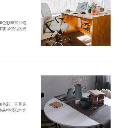
和色彩丰富且饱
够获得强烈的光
和顺纹抗拉强度
和色彩丰富且饱
够获得强烈的光
和顺纹抗拉强度