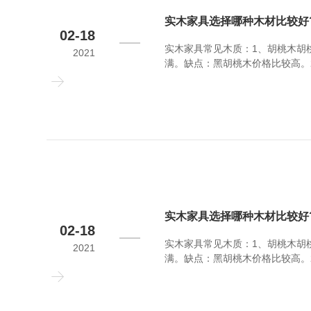
实木家具选择哪种木材比较好
02-18
实木家具常见木质：1、胡桃木胡
2021
满。缺点：黑胡桃木价格比较高。
泽，适用于家具的生产。缺点：樱
中等，白蜡木主要用于制作美式实
实木家具选择哪种木材比较好
02-18
实木家具常见木质：1、胡桃木胡
2021
满。缺点：黑胡桃木价格比较高。
泽，适用于家具的生产。缺点：樱
中等，白蜡木主要用于制作美式实