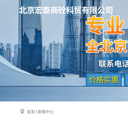
首页
新闻中心