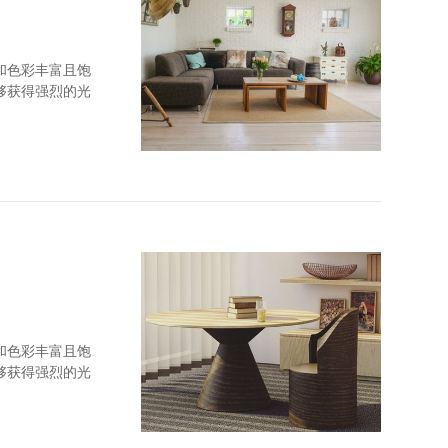
和色彩丰富且饱
够获得强烈的光
和顺纹抗拉强度
和色彩丰富且饱
够获得强烈的光
和顺纹抗拉强度