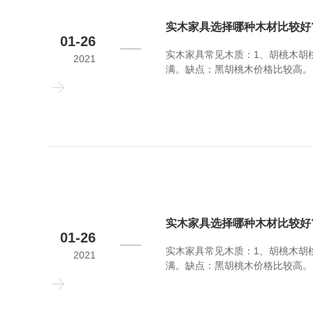
实木家具选择哪种木材比较好
01-26
实木家具常见木质：1、胡桃木胡
2021
满。缺点：黑胡桃木价格比较高。
泽，适用于家具的生产。缺点：樱
中等，白蜡木主要用于制作美式实
实木家具选择哪种木材比较好
01-26
实木家具常见木质：1、胡桃木胡
2021
满。缺点：黑胡桃木价格比较高。
泽，适用于家具的生产。缺点：樱
中等，白蜡木主要用于制作美式实