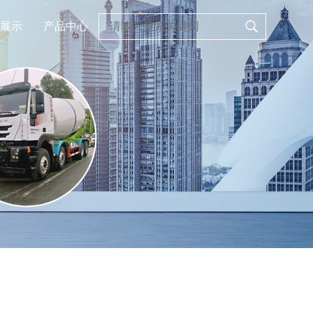
展示
产品中心