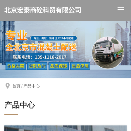
首页
产品中心
产品中心