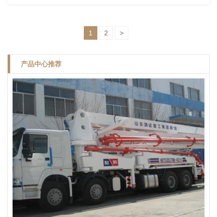
1
2
>
产品中心推荐